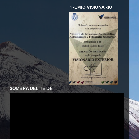
PREMIO VISIONARIO
SOMBRA DEL TEIDE