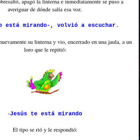
obresaltó, apagó la linterna e inmediatamente se puso a
averiguar de dónde salía esa voz.
e está mirando-, volvió a escuchar.
uevamente su linterna y vio, encerrado en una jaula, a un
loro que le repitió:
-
Jesús te está mirando
El tipo se rió y le respondió: