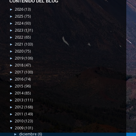
CONTENIDO DEL BLOG
2026
(13)
►
2025
(75)
►
2024
(93)
►
2023
(131)
►
2022
(65)
►
2021
(103)
►
2020
(75)
►
2019
(106)
►
2018
(47)
►
2017
(100)
►
2016
(74)
►
2015
(96)
►
2014
(85)
►
2013
(111)
►
2012
(168)
►
2011
(149)
►
2010
(123)
►
2009
(101)
▼
diciembre
(6)
►