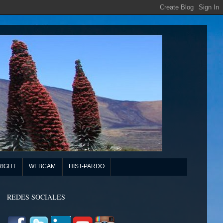
RIGHT
WEBCAM
HIST-PARDO
REDES SOCIALES