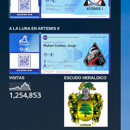
A LA LUNA EN ARTEMIS II
VISITAS
ESCUDO HERALDICO
1,254,853