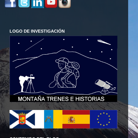
LOGO DE INVESTIGACIÓN