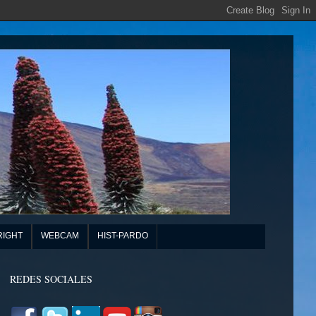
RIGHT
WEBCAM
HIST-PARDO
REDES SOCIALES