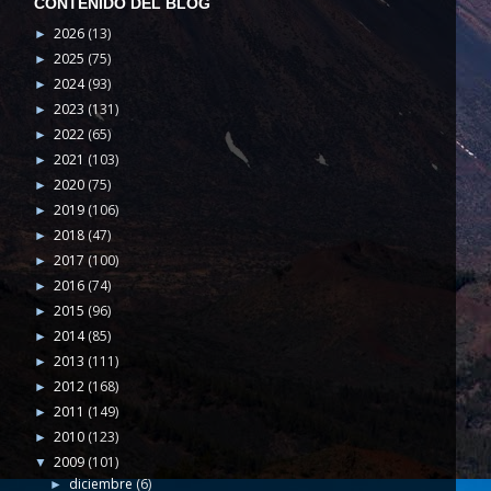
CONTENIDO DEL BLOG
2026
(13)
►
2025
(75)
►
2024
(93)
►
2023
(131)
►
2022
(65)
►
2021
(103)
►
2020
(75)
►
2019
(106)
►
2018
(47)
►
2017
(100)
►
2016
(74)
►
2015
(96)
►
2014
(85)
►
2013
(111)
►
2012
(168)
►
2011
(149)
►
2010
(123)
►
2009
(101)
▼
diciembre
(6)
►