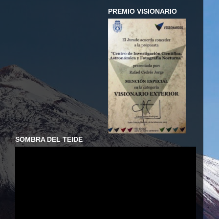
PREMIO VISIONARIO
SOMBRA DEL TEIDE