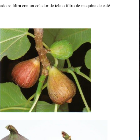
do se filtra con un colador de tela o filtro de maquina de café